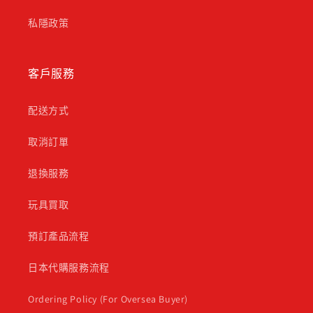
私隱政策
客戶服務
配送方式
取消訂單
退換服務
玩具買取
預訂產品流程
日本代購服務流程
Ordering Policy (For Oversea Buyer)