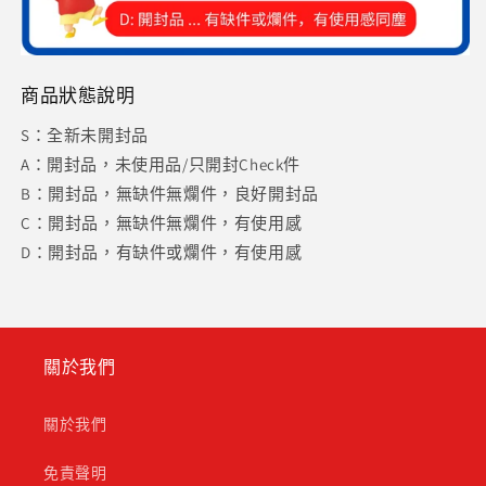
商品狀態說明
S：全新未開封品
A：開封品，未使用品/只開封Check件
B：開封品，無缺件無爛件，良好開封品
C：開封品，無缺件無爛件，有使用感
D：開封品，有缺件或爛件，有使用感
關於我們
關於我們
免責聲明