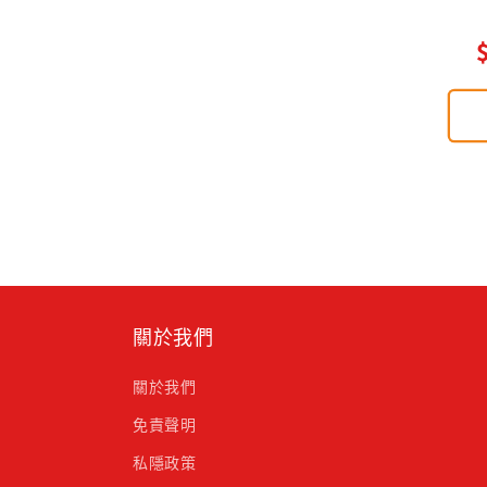
關於我們
關於我們
免責聲明
私隱政策