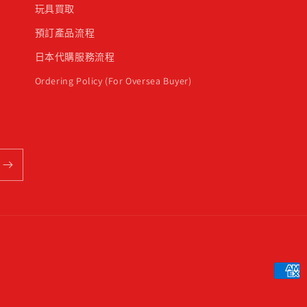
玩具買取
預訂產品流程
日本代購服務流程
Ordering Policy (For Oversea Buyer)
付
款