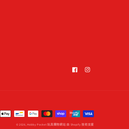
Facebook
Instagram
© 2026,
Hobby Pocket 玩具購物網站
由 Shopify 技術支援