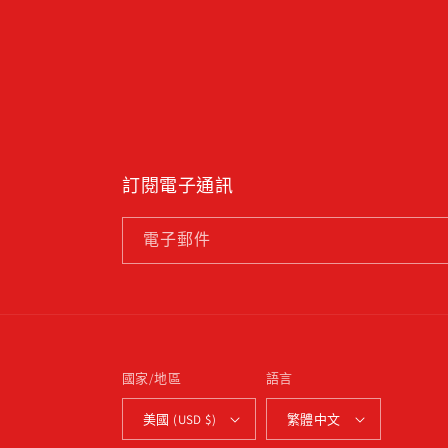
訂閱電子通訊
電子郵件
國家/地區
語言
美國 (USD $)
繁體中文