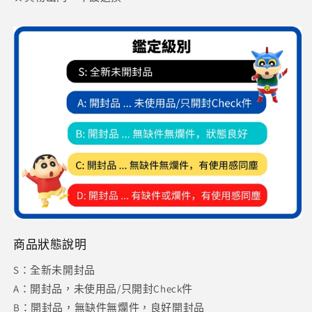
商品狀態說明
S：全新未開封品
A：開封品，未使用品/只開封Check件
B：開封品，無缺件無爛件，良好開封品