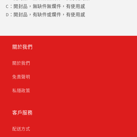
C：開封品，無缺件無爛件，有使用感
D：開封品，有缺件或爛件，有使用感
關於我們
關於我們
免責聲明
私隱政策
客戶服務
配送方式