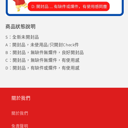
商品狀態說明
S：全新未開封品
A：開封品，未使用品/只開封Check件
B：開封品，無缺件無爛件，良好開封品
C：開封品，無缺件無爛件，有使用感
D：開封品，有缺件或爛件，有使用感
關於我們
關於我們
免責聲明