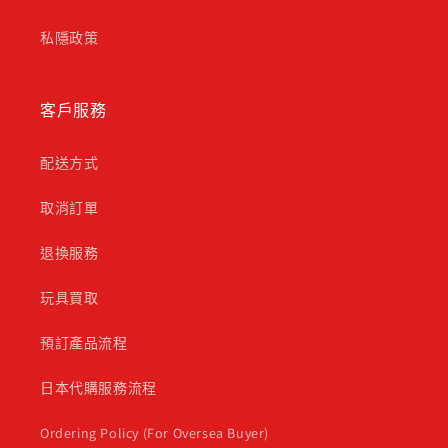
私隱政策
客戶服務
配送方式
取消訂單
退換服務
玩具買取
預訂產品流程
日本代購服務流程
Ordering Policy (For Oversea Buyer)