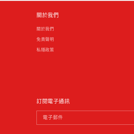
關於我們
關於我們
免責聲明
私隱政策
訂閱電子通訊
電子郵件