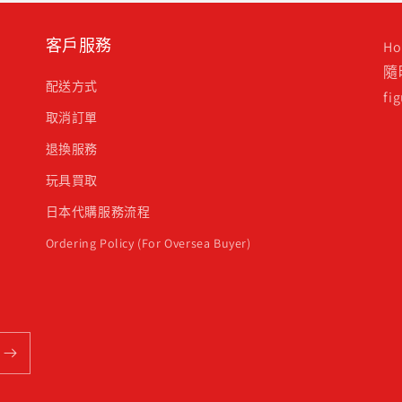
客戶服務
H
隨
配送方式
f
取消訂單
退換服務
玩具買取
日本代購服務流程
Ordering Policy (For Oversea Buyer)