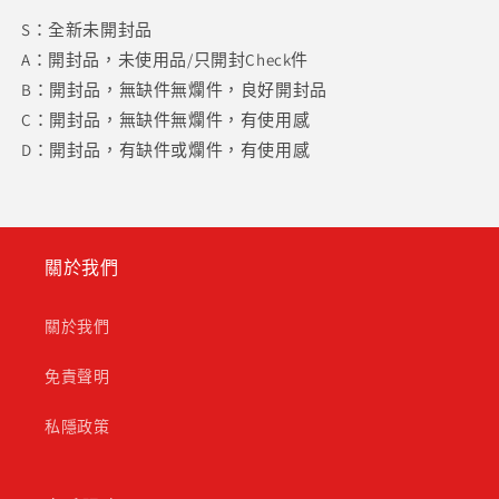
S：全新未開封品
A：開封品，未使用品/只開封Check件
B：開封品，無缺件無爛件，良好開封品
C：開封品，無缺件無爛件，有使用感
D：開封品，有缺件或爛件，有使用感
關於我們
關於我們
免責聲明
私隱政策