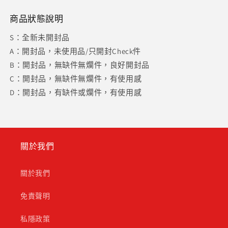
商品狀態說明
S：全新未開封品
A：開封品，未使用品/只開封Check件
B：開封品，無缺件無爛件，良好開封品
C：開封品，無缺件無爛件，有使用感
D：開封品，有缺件或爛件，有使用感
關於我們
關於我們
免責聲明
私隱政策