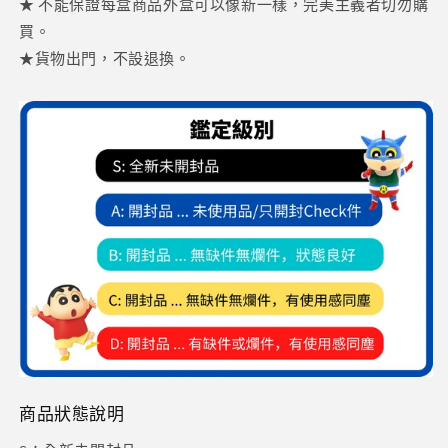
★ 不能保證每盒商品外盒可以像新一樣，完美主義者切勿購
買。
★貨物出門，不設退換。
商品狀態說明