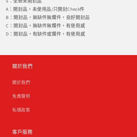
S：全新未開封品
A：開封品，未使用品/只開封Check件
B：開封品，無缺件無爛件，良好開封品
C：開封品，無缺件無爛件，有使用感
D：開封品，有缺件或爛件，有使用感
關於我們
關於我們
免責聲明
私隱政策
客戶服務