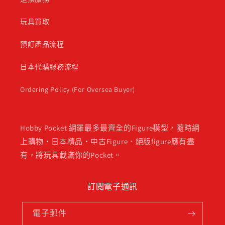
玩具買取
預訂產品流程
日本代購服務流程
Ordering Policy (For Oversea Buyer)
Hobby Pocket 網羅最多最齊全的Figure模型，隨時網
上購物・日本精品・中古Figure．絕版figure應有盡
有，將玩具載滿你的Pocket。
訂閱電子通訊
電子郵件