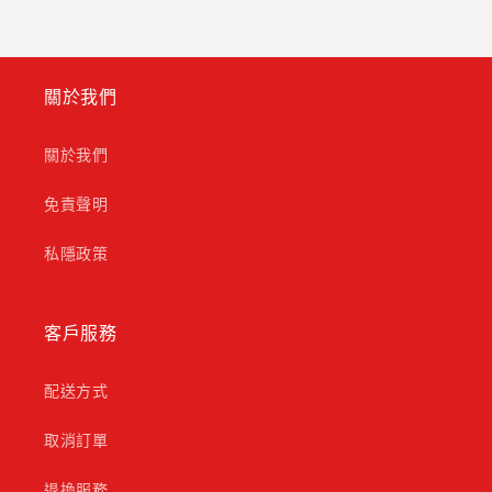
關於我們
關於我們
免責聲明
私隱政策
客戶服務
配送方式
取消訂單
退換服務