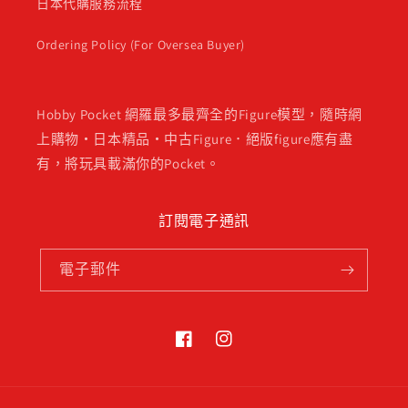
日本代購服務流程
Ordering Policy (For Oversea Buyer)
Hobby Pocket 網羅最多最齊全的Figure模型，隨時網
上購物・日本精品・中古Figure．絕版figure應有盡
有，將玩具載滿你的Pocket。
訂閱電子通訊
電子郵件
Facebook
Instagram