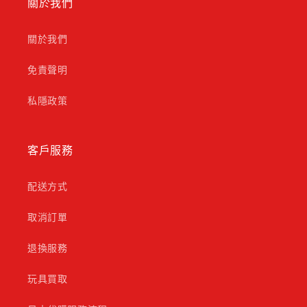
關於我們
關於我們
免責聲明
私隱政策
客戶服務
配送方式
取消訂單
退換服務
玩具買取