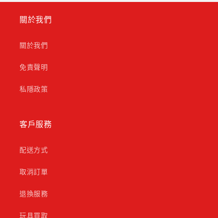
關於我們
關於我們
免責聲明
私隱政策
客戶服務
配送方式
取消訂單
退換服務
玩具買取