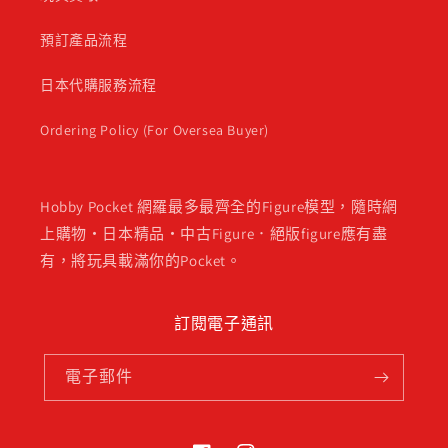
預訂產品流程
日本代購服務流程
Ordering Policy (For Oversea Buyer)
Hobby Pocket 網羅最多最齊全的Figure模型，隨時網
上購物・日本精品・中古Figure．絕版figure應有盡
有，將玩具載滿你的Pocket。
訂閱電子通訊
電子郵件