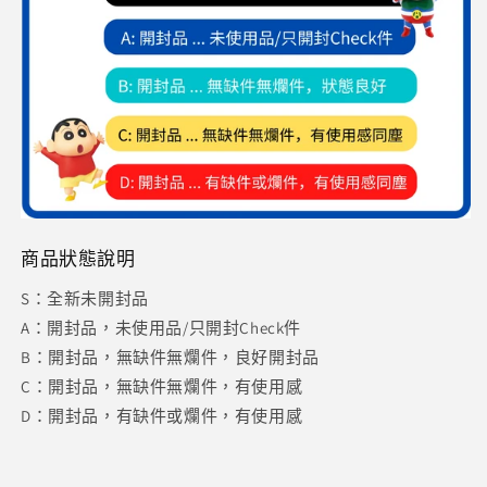
商品狀態說明
S：全新未開封品
A：開封品，未使用品/只開封Check件
B：開封品，無缺件無爛件，良好開封品
C：開封品，無缺件無爛件，有使用感
D：開封品，有缺件或爛件，有使用感