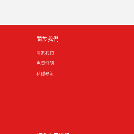
關於我們
關於我們
免責聲明
私隱政策