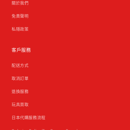
關於我們
免責聲明
私隱政策
客戶服務
配送方式
取消訂單
退換服務
玩具買取
日本代購服務流程