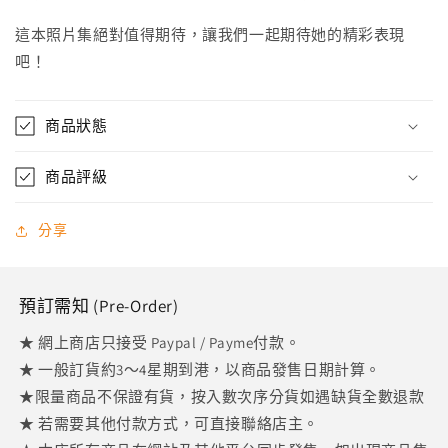
這本照片集絕對值得期待，讓我們一起期待她的精彩表現
吧！
商品狀態
商品評級
分享
預訂需知 (Pre-Order)
★ 網上商店只接受 Paypal / Payme付款。
★ 一般訂貨約3～4星期到港，以商品發售日期計算。
★限量商品不保證有貨，按入數次序分貨如遇缺貨全數退款
★ 若需要其他付款方式，可直接聯絡店主。