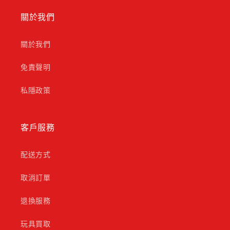
關於我們
關於我們
免責聲明
私隱政策
客戶服務
配送方式
取消訂單
退換服務
玩具買取