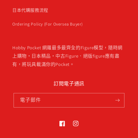
日本代購服務流程
Ordering Policy (For Oversea Buyer)
Hobby Pocket 網羅最多最齊全的Figure模型，隨時網
上購物・日本精品・中古Figure．絕版figure應有盡
有，將玩具載滿你的Pocket。
訂閱電子通訊
電子郵件
Facebook
Instagram