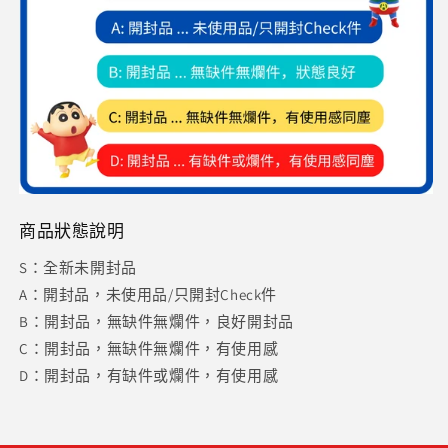
商品狀態說明
S：全新未開封品
A：開封品，未使用品/只開封Check件
B：開封品，無缺件無爛件，良好開封品
C：開封品，無缺件無爛件，有使用感
D：開封品，有缺件或爛件，有使用感