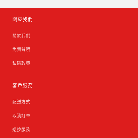
關於我們
關於我們
免責聲明
私隱政策
客戶服務
配送方式
取消訂單
退換服務