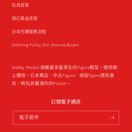
玩具買取
預訂產品流程
日本代購服務流程
Ordering Policy (For Oversea Buyer)
Hobby Pocket 網羅最多最齊全的Figure模型，隨時網
上購物・日本精品・中古Figure．絕版figure應有盡
有，將玩具載滿你的Pocket。
訂閱電子通訊
電子郵件