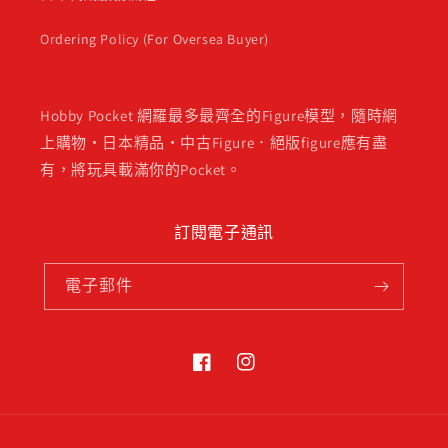
Ordering Policy (For Oversea Buyer)
Hobby Pocket 網羅最多最齊全的Figure模型，隨時網
上購物・日本精品・中古Figure．絕版figure應有盡
有，將玩具載滿你的Pocket。
訂閱電子通訊
電子郵件
Facebook
Instagram