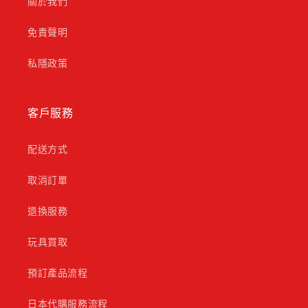
關於我們
免責聲明
私隱政策
客戶服務
配送方式
取消訂單
退換服務
玩具買取
預訂產品流程
日本代購服務流程