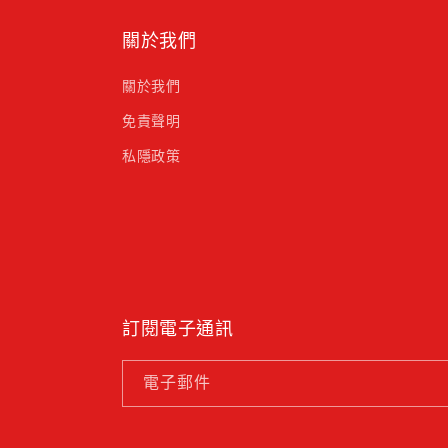
關於我們
關於我們
免責聲明
私隱政策
訂閱電子通訊
電子郵件