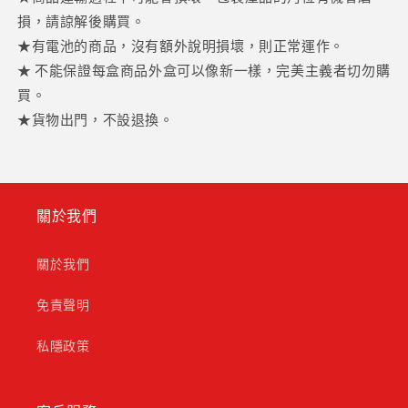
損，請諒解後購買。
★有電池的商品，沒有額外說明損壞，則正常運作。
★ 不能保證每盒商品外盒可以像新一樣，完美主義者切勿購
買。
★貨物出門，不設退換。
關於我們
關於我們
免責聲明
私隱政策