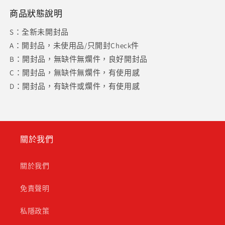
商品狀態說明
S：全新未開封品
A：開封品，未使用品/只開封Check件
B：開封品，無缺件無爛件，良好開封品
C：開封品，無缺件無爛件，有使用感
D：開封品，有缺件或爛件，有使用感
關於我們
關於我們
免責聲明
私隱政策