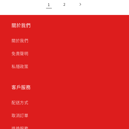
1
2
關於我們
關於我們
免責聲明
私隱政策
客戶服務
配送方式
取消訂單
退換服務