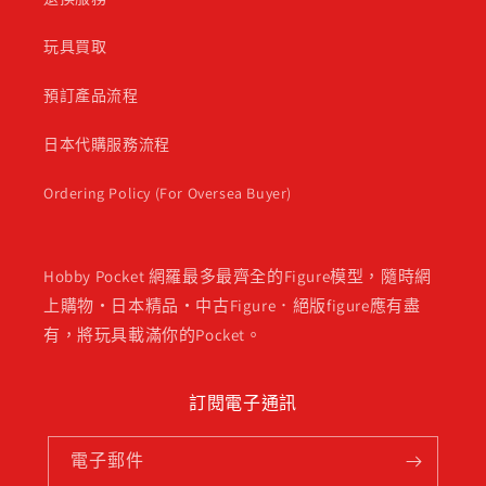
玩具買取
預訂產品流程
日本代購服務流程
Ordering Policy (For Oversea Buyer)
Hobby Pocket 網羅最多最齊全的Figure模型，隨時網
上購物・日本精品・中古Figure．絕版figure應有盡
有，將玩具載滿你的Pocket。
訂閱電子通訊
電子郵件